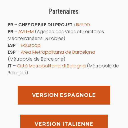
Partenaires
FR
–
CHEF DE FILE DU PROJET :
IRFEDD
FR
–
AVITEM
(Agence des Villes et Territoires
Méditerranéens Durables)
ESP
–
Eduscopi
ESP
–
Area Metropolitana de Barcelona
(Métropole de Barcelone)
IT
–
Città Metropolitana di Bologna
(Métropole de
Bologne)
VERSION ESPAGNOLE
VERSION ITALIENNE