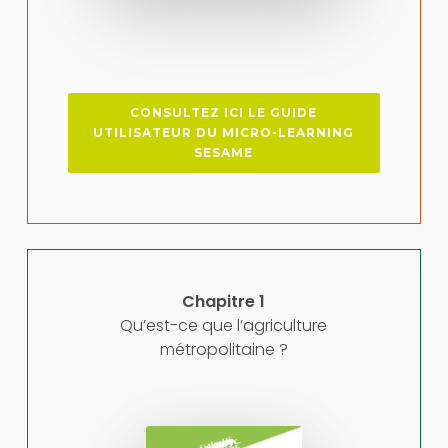
CONSULTEZ ICI LE GUIDE
UTILISATEUR DU MICRO-LEARNING
SESAME
Chapitre 1
Qu’est-ce que l’agriculture
métropolitaine ?