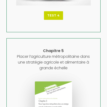
TEST 4
Chapitre 5
Placer l’agriculture métropolitaine dans
une stratégie agricole et alimentaire à
grande échelle