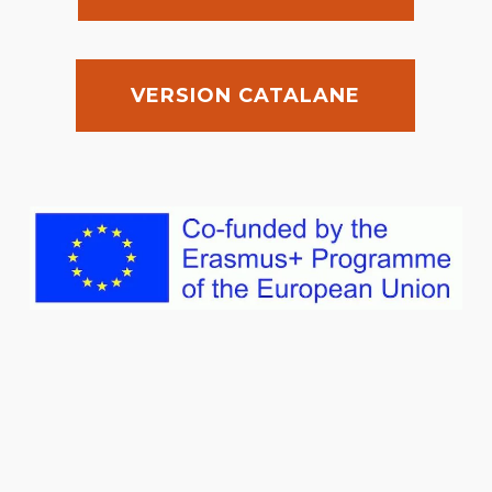
VERSION CATALANE