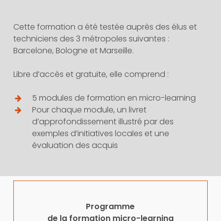
Cette formation a été testée auprès des élus et
techniciens des 3 métropoles suivantes :
Barcelone, Bologne et Marseille.
Libre d’accès et gratuite, elle comprend :
5 modules de formation en micro-learning
Pour chaque module, un livret
d’approfondissement illustré par des
exemples d’initiatives locales et une
évaluation des acquis
Programme
de la formation micro-learning