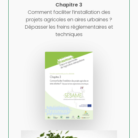
Chapitre 3
Comment faciliter l’installation des
projets agricoles en aires urbaines ?
Dépasser les freins réglementaires et
techniques
Play Video