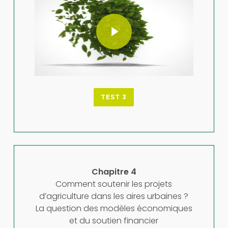
Play Video
TEST 3
Chapitre 4
Comment soutenir les projets
d’agriculture dans les aires urbaines ?
La question des modèles économiques
et du soutien financier