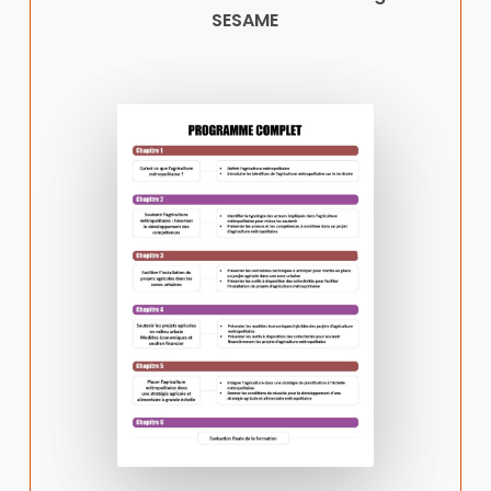
SESAME