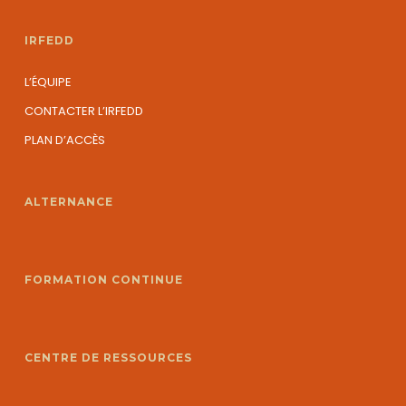
IRFEDD
L’ÉQUIPE
CONTACTER L’IRFEDD
PLAN D’ACCÈS
ALTERNANCE
FORMATION CONTINUE
CENTRE DE RESSOURCES