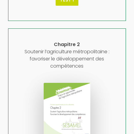
TEST 1
Chapitre 2
Soutenir l’agriculture métropolitaine :
favoriser le développement des
compétences