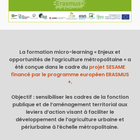
La formation micro-learning « Enjeux et
opportunités de l’agriculture métropolitaine » a
été conçue dans le cadre du
projet SESAME
financé par le programme européen ERASMUS
+
.
Objectif : sensibiliser les cadres de la fonction
publique et de l’aménagement territorial aux
leviers d’action visant à faciliter le
développement de l’agriculture urbaine et
périurbaine à l’échelle métropolitaine.