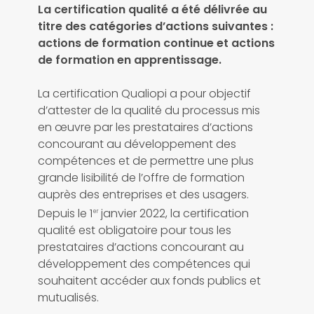
La certification qualité a été délivrée au
titre des catégories d’actions suivantes :
actions de formation continue et actions
de formation en apprentissage.
La certification Qualiopi a pour objectif
d’attester de la qualité du processus mis
en œuvre par les prestataires d’actions
concourant au développement des
compétences et de permettre une plus
grande lisibilité de l’offre de formation
auprès des entreprises et des usagers.
Depuis le 1
janvier 2022, la certification
er
qualité est obligatoire pour tous les
prestataires d’actions concourant au
développement des compétences qui
souhaitent accéder aux fonds publics et
mutualisés.