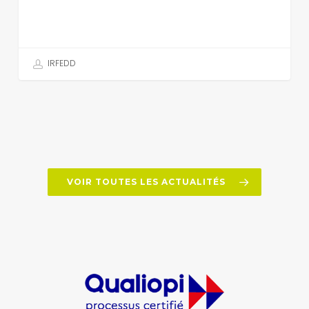
IRFEDD
VOIR TOUTES LES ACTUALITÉS