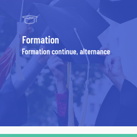
Formation
Formation continue, alternance