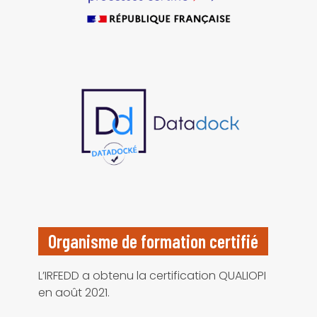
Organisme de formation certifié
L’IRFEDD a obtenu la certification QUALIOPI
en août 2021.