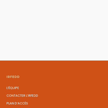
IRFEDD
L’ÉQUIPE
CONTACTER L’IRFEDD
PLAN D’ACCÈS