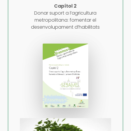
Capítol 2
Donar suport a l’agricultura
metropolitana: fomentar el
desenvolupament d’habilitats
Play Video