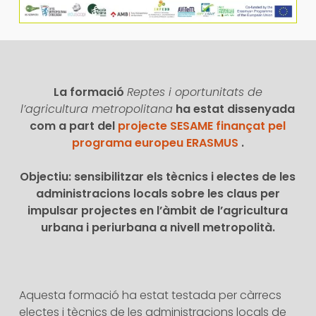
La formació
Reptes i oportunitats de
l’agricultura metropolitana
ha estat dissenyada
com a part del
projecte SESAME finançat pel
programa europeu ERASMUS
.
Objectiu: sensibilitzar els tècnics i electes de les
administracions locals sobre les claus per
impulsar projectes en l’àmbit de l’agricultura
urbana i periurbana a nivell metropolità.
Aquesta formació ha estat testada per càrrecs
electes i tècnics de les administracions locals de