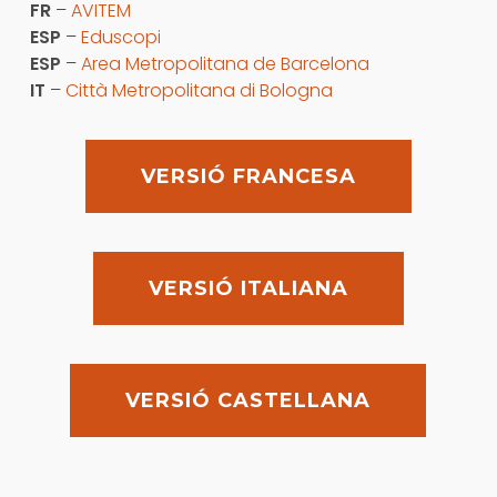
FR
–
AVITEM
ESP
–
Eduscopi
ESP
–
Area Metropolitana de Barcelona
IT
–
Città Metropolitana di Bologna
VERSIÓ FRANCESA
VERSIÓ ITALIANA
VERSIÓ CASTELLANA