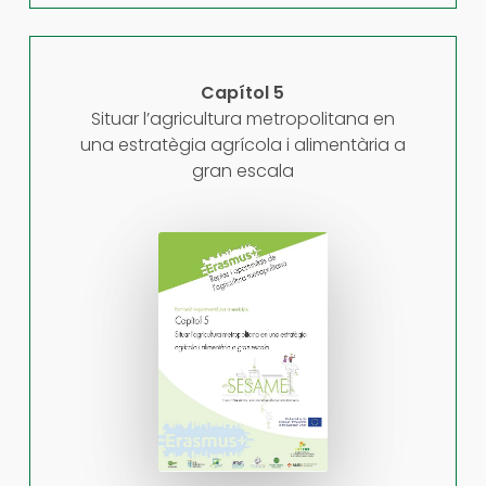
Capítol 5
Situar l’agricultura metropolitana en
una estratègia agrícola i alimentària a
gran escala