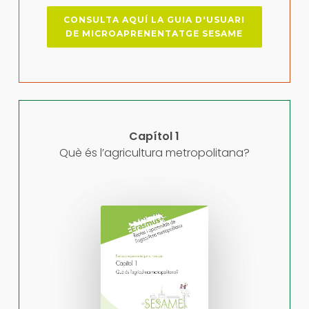
CONSULTA AQUÍ LA GUIA D'USUARI
DE MICROAPRENENTATGE SESAME
Capítol 1
Què és l’agricultura metropolitana?