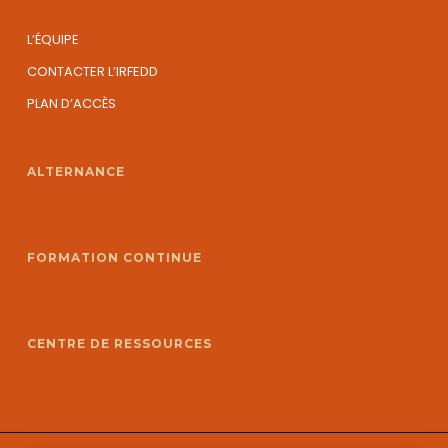
L’ÉQUIPE
CONTACTER L’IRFEDD
PLAN D’ACCÈS
ALTERNANCE
FORMATION CONTINUE
CENTRE DE RESSOURCES