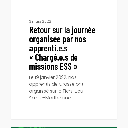
missions
ESS »
3 mars 2022
Retour sur la journée
organisée par nos
apprenti.e.s
« Chargé.e.s de
missions ESS »
Le 19 janvier 2022, nos
apprentis de Grasse ont
organisé sur le Tiers-Lieu
Sainte-Marthe une…