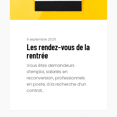
9 septembre 2025
Les rendez-vous de la
rentrée
Vous êtes demandeurs
d’emploi, salariés en
reconversion, professionnels
en poste, à la recherche d’un
contrat…