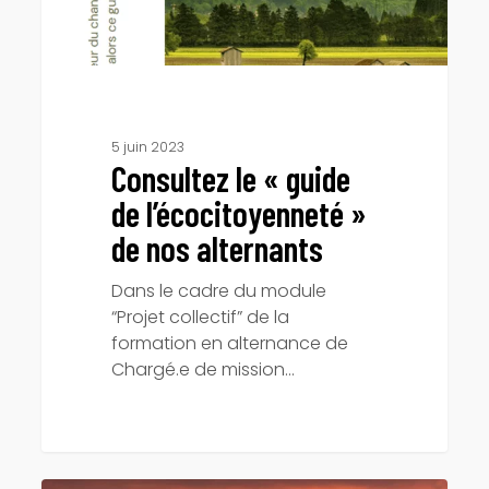
5 juin 2023
Consultez le « guide
de l’écocitoyenneté »
de nos alternants
Dans le cadre du module
“Projet collectif” de la
formation en alternance de
Chargé.e de mission…