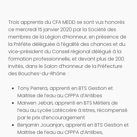
Trois apprentis du CFA MEDD se sont vus honorés
ce mercredi 15 janvier 2020 par la Société des
membres de la Légion d’Honneur, en présence de
la Préfète déléguée à l’égalité des chances et du
vice-président du Conseil régional délégué à la
formation professionnelle, et devant plus de 200
invités, dans le Salon d’honneur de la Préfecture
des Bouches-du-Rhône :
Tony Perrera, apprenti en BTS Gestion et
Maitrise de l’eau au CFPPA d’Antibes
Marwen Jebari, apprenti en BTS Métiers de
l’eau au Lycée Latécoère à Istres, récompensé
par le prix d’encouragement
Benjamin Jouanjan, apprenti en BTS Gestion et
Maitrise de l’eau au CFPPA d’Antibes,