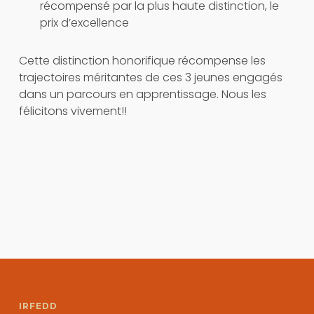
récompensé par la plus haute distinction, le
prix d’excellence
Cette distinction honorifique récompense les
trajectoires méritantes de ces 3 jeunes engagés
dans un parcours en apprentissage. Nous les
félicitons vivement!!
IRFEDD