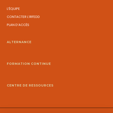
L’ÉQUIPE
CONTACTER L’IRFEDD
PLAN D’ACCÈS
ALTERNANCE
FORMATION CONTINUE
CENTRE DE RESSOURCES