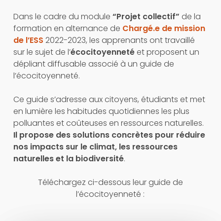
Dans le cadre du module
“Projet collectif”
de la
formation en alternance de
Chargé.e de mission
de l’ESS
2022-2023, les apprenants ont travaillé
sur le sujet de l’
écocitoyenneté
et proposent un
dépliant diffusable associé à un guide de
l’écocitoyenneté.
Ce guide s’adresse aux citoyens, étudiants et met
en lumière les habitudes quotidiennes les plus
polluantes et coûteuses en ressources naturelles.
Il propose des solutions concrètes pour réduire
nos impacts sur le climat, les ressources
naturelles et la biodiversité
.
Téléchargez ci-dessous leur guide de
l’écocitoyenneté :