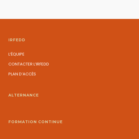
IRFEDD
L’ÉQUIPE
CONTACTER L’IRFEDD
PLAN D’ACCÈS
ALTERNANCE
FORMATION CONTINUE