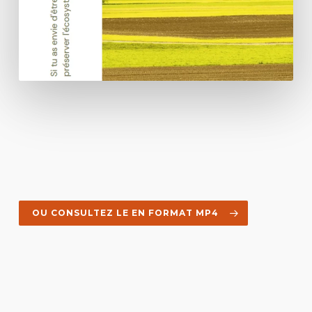
OU CONSULTEZ LE EN FORMAT MP4