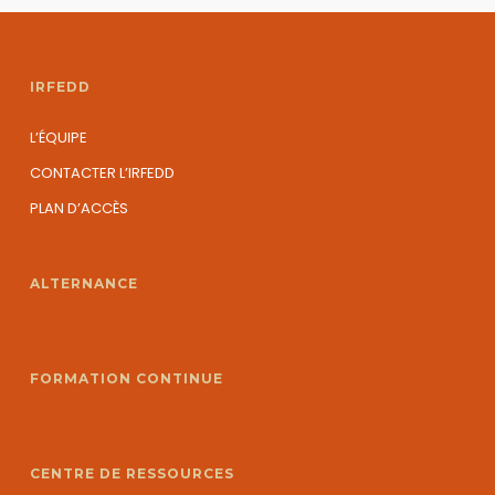
IRFEDD
L’ÉQUIPE
CONTACTER L’IRFEDD
PLAN D’ACCÈS
ALTERNANCE
FORMATION CONTINUE
CENTRE DE RESSOURCES