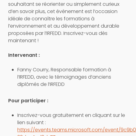
souhaitant se réorienter ou simplement curieux
d’en savoir plus, cet événement est l’occasion
idéale de connaître les formations à
l’environnement et au développement durable
proposées par l’IRFEDD. Inscrivez-vous dès
maintenant !
Intervenant :
Fanny Courry, Responsable formation à
l’IRFEDD, avec le témoignages d’anciens
diplômés de l’IRFEDD
Pour participer :
Inscrivez-vous gratuitement en cliquant sur le
lien suivant :
https://events.teams.microsoft.com/event/9c9b0