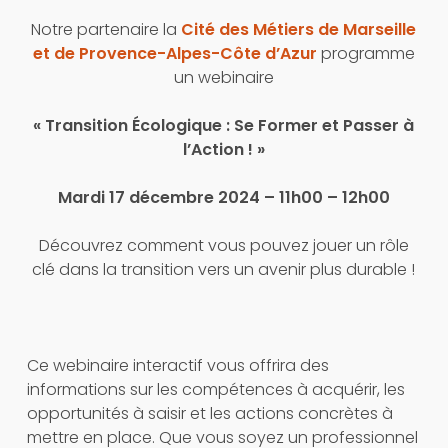
Notre partenaire la
Cité des Métiers de Marseille
et de Provence-Alpes-Côte d’Azur
programme
un webinaire
« Transition Écologique : Se Former et Passer à
l’Action ! »
Mardi 17 décembre 2024 – 11h00 – 12h00
Découvrez comment vous pouvez jouer un rôle
clé dans la transition vers un avenir plus durable !
Ce webinaire interactif vous offrira des
informations sur les compétences à acquérir, les
opportunités à saisir et les actions concrètes à
mettre en place. Que vous soyez un professionnel