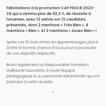
Félicitations à la promotion CAP PEUCR 2023-
24 qui a obtenu plus de
92,3 % de réussite à
l’examen, avec 12 admis sur 13 candidats
présentés, dont 2 mentions « Très Bien », 4
mentions « Bien », et 2 mentions « Assez Bien » !
Après ces 10 mois riches en apprentissages, place
à l’été et bonne chance à tous pour la poursuite
de vos objectifs respectifs.
Bravo également au Responsable formation
Guillaume Sauvestre, à toute l’équipe
pédagogique & au personnel administratif qui ont
participé à cette réussite.
*