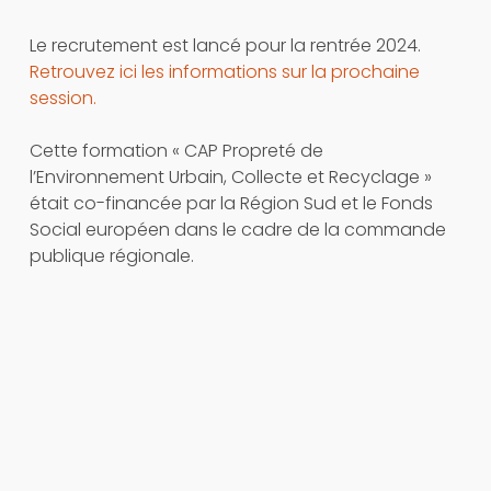
Le recrutement est lancé pour la rentrée 2024.
Retrouvez ici les informations sur la prochaine
session.
Cette formation « CAP Propreté de
l’Environnement Urbain, Collecte et Recyclage »
était co-financée par la Région Sud et le Fonds
Social européen dans le cadre de la commande
publique régionale.