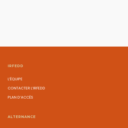
IRFEDD
L’ÉQUIPE
CONTACTER L’IRFEDD
PLAN D’ACCÈS
ALTERNANCE