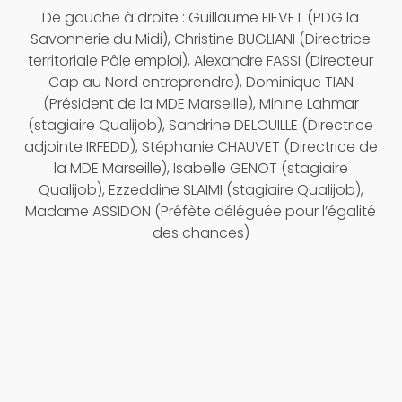
De gauche à droite : Guillaume FIEVET (PDG la
Savonnerie du Midi), Christine BUGLIANI (Directrice
territoriale Pôle emploi), Alexandre FASSI (Directeur
Cap au Nord entreprendre), Dominique TIAN
(Président de la MDE Marseille), Minine Lahmar
(stagiaire Qualijob), Sandrine DELOUILLE (Directrice
adjointe IRFEDD), Stéphanie CHAUVET (Directrice de
la MDE Marseille), Isabelle GENOT (stagiaire
Qualijob), Ezzeddine SLAIMI (stagiaire Qualijob),
Madame ASSIDON (Préfète déléguée pour l’égalité
des chances)