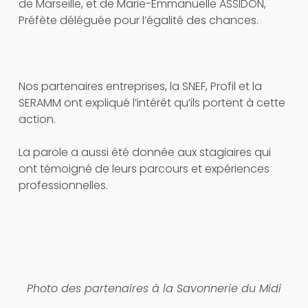
de Marseille, et de Marie-Emmanuelle ASSIDON,
Préfète déléguée pour l’égalité des chances.
Nos partenaires entreprises, la SNEF, Profil et la
SERAMM ont expliqué l’intérêt qu’ils portent à cette
action.
La parole a aussi été donnée aux stagiaires qui
ont témoigné de leurs parcours et expériences
professionnelles.
Photo des partenaires à la Savonnerie du Midi