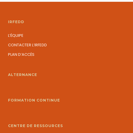
IRFEDD
L’ÉQUIPE
CONTACTER L’IRFEDD
PLAN D’ACCÈS
ALTERNANCE
FORMATION CONTINUE
CENTRE DE RESSOURCES